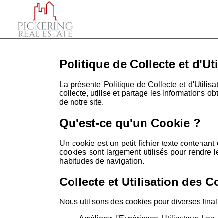
Politique de Collecte et d'Ut
La présente Politique de Collecte et d'Uti
collecte, utilise et partage les informations ob
de notre site.
Qu'est-ce qu'un Cookie ?
Un cookie est un petit fichier texte contenant
cookies sont largement utilisés pour rendre le
habitudes de navigation.
Collecte et Utilisation des C
Nous utilisons des cookies pour diverses fina